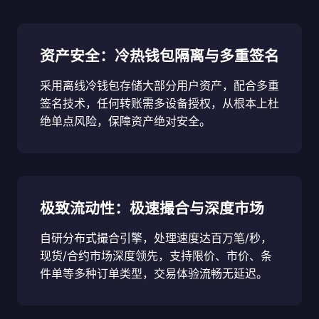
资产安全：冷热钱包隔离与多重签名
采用离线冷钱包存储大部分用户资产，配合多重
签名技术，任何转账需多设备授权，从根本上杜
绝单点风险，保障资产绝对安全。
极致流动性：极速撮合与深度市场
自研分布式撮合引擎，处理速度达百万笔/秒，
现货/合约市场深度领先，支持限价、市价、条
件单等多种订单类型，交易体验流畅无延迟。