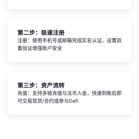
第二步：极速注册
注册：使用手机号或邮箱完成实名认证，设置双
重验证增强账户安全
第三步：资产流转
充值：支持多链充值与法币入金，快速到账后即
可交易现货/合约或参与Defi