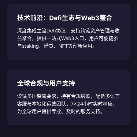
技术前沿：Defi生态与Web3整合
深度集成主流Defi协议，支持跨链资产管理与收
益聚合，提供一站式Web3入口，用户可便捷参
与staking、借贷、NFT等创新应用。
全球合规与用户支持
遵循多国监管要求，持有合规牌照，配备多语言
客服与本地化运营团队，7×24小时实时响应，
为全球用户提供专业、及时的服务支持。