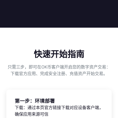
快速开始指南
只需三步，即可在OK币客户端开启您的数字资产交易：
下载官方应用、完成安全注册、充值资产开始交易。
第一步：环境部署
下载：通过本页官方链接下载对应设备客户端，
确保应用来源可信