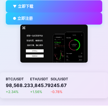
▼ 立即下载
● 立即注册
BTC/USDT
ETH/USDT
SOL/USDT
98,568.23
3,845.79
245.67
+2.34%
+1.56%
-0.78%